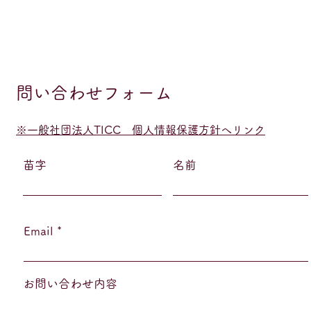
問い合わせフォーム
※一般社団法人TICC 個人情報保護方針へリンク
苗字
名前
Email
お問い合わせ内容