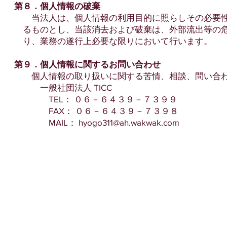
第８．個人情報の破棄
当法人は、個人情報の利用目的に照らしその必要性
るものとし、当該消去および破棄は、外部流出等の危
り、業務の遂行上必要な限りにおいて行います。
第９．個人情報に関するお問い合わせ
個人情報の取り扱いに関する苦情、相談、問い合わ
一般社団法人 TICC
TEL： ０６－６４３９－７３９９
FAX： ０６－６４３９－７３９８
MAIL： hyogo311@ah.wakwak.com
令和６年
一般社団法
代表理事 